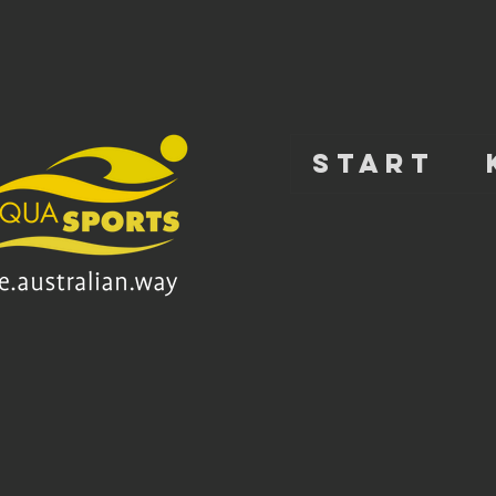
START