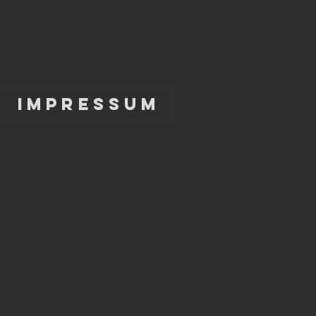
Impressum