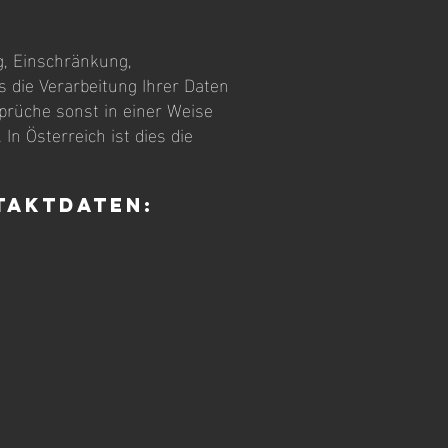
g, Einschränkung,
 die Verarbeitung Ihrer Daten
prüche sonst in einer Weise
In Österreich ist dies die
ntaktdaten: