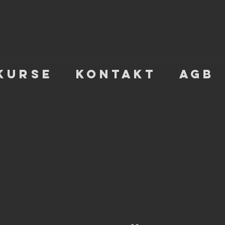
KURSE
KONTAKT
AGB